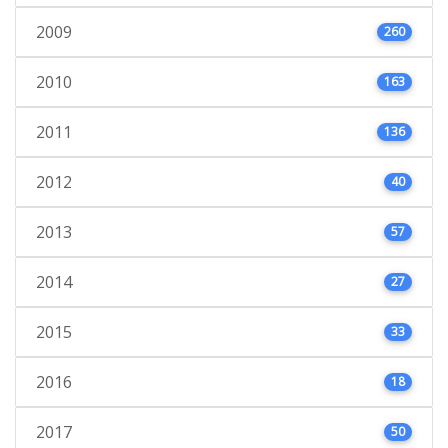
2009
260
2010
163
2011
136
2012
40
2013
57
2014
27
2015
33
2016
18
2017
50