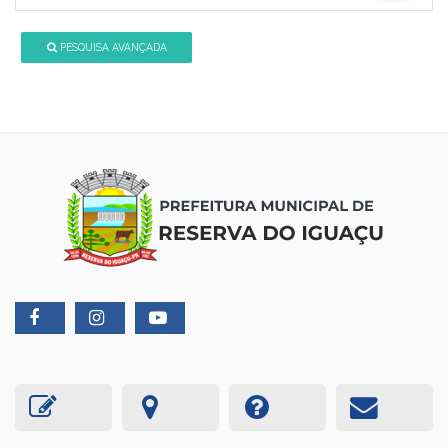
PESQUISA AVANÇADA