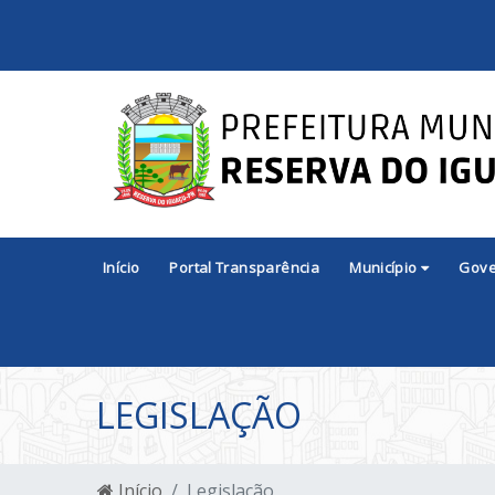
Início
Portal Transparência
Município
Gov
LEGISLAÇÃO
Início
Legislação