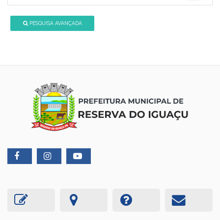
PESQUISA AVANÇADA