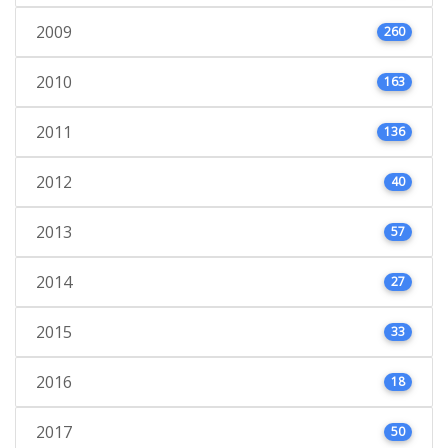
2009
260
2010
163
2011
136
2012
40
2013
57
2014
27
2015
33
2016
18
2017
50