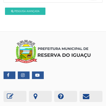
PESQUISA AVANÇADA