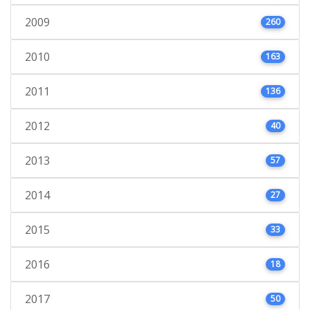
2009
260
2010
163
2011
136
2012
40
2013
57
2014
27
2015
33
2016
18
2017
50