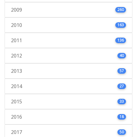
2009
260
2010
163
2011
136
2012
40
2013
57
2014
27
2015
33
2016
18
2017
50