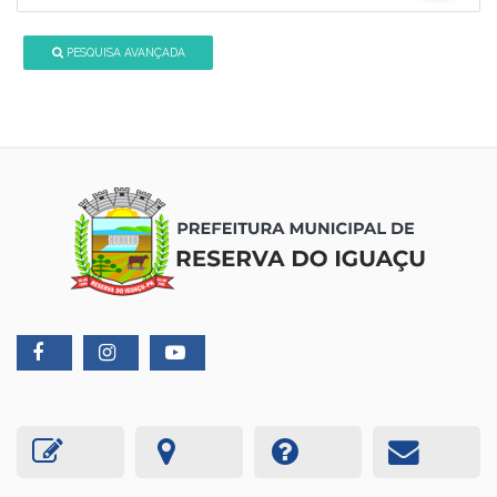
PESQUISA AVANÇADA