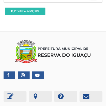
PESQUISA AVANÇADA