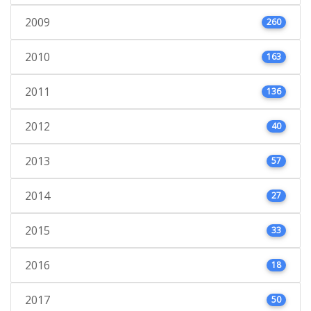
2009
260
2010
163
2011
136
2012
40
2013
57
2014
27
2015
33
2016
18
2017
50