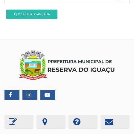
PESQUISA AVANÇADA