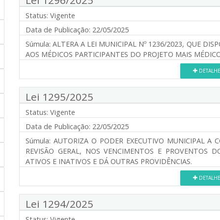
Status:
Vigente
Data de Publicação:
22/05/2025
Súmula:
ALTERA A LEI MUNICIPAL Nº 1236/2023, QUE DI
AOS MÉDICOS PARTICIPANTES DO PROJETO MAIS MÉDICO
DETALH
Lei 1295/2025
Status:
Vigente
Data de Publicação:
22/05/2025
Súmula:
AUTORIZA O PODER EXECUTIVO MUNICIPAL A C
REVISÃO GERAL, NOS VENCIMENTOS E PROVENTOS DO
ATIVOS E INATIVOS E DÁ OUTRAS PROVIDÊNCIAS.
DETALH
Lei 1294/2025
Status:
Vigente