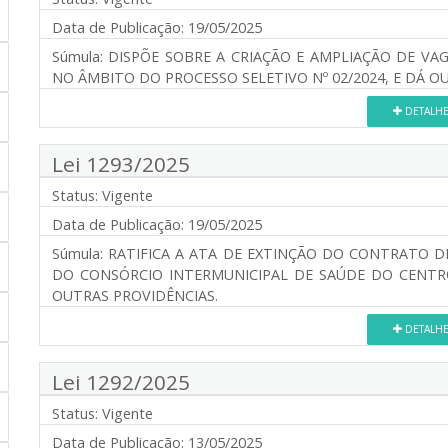
Data de Publicação:
19/05/2025
Súmula:
DISPÕE SOBRE A CRIAÇÃO E AMPLIAÇÃO DE VA
NO ÂMBITO DO PROCESSO SELETIVO Nº 02/2024, E DÁ O
DETALH
Lei 1293/2025
Status:
Vigente
Data de Publicação:
19/05/2025
Súmula:
RATIFICA A ATA DE EXTINÇÃO DO CONTRATO D
DO CONSÓRCIO INTERMUNICIPAL DE SAÚDE DO CENTRO
OUTRAS PROVIDÊNCIAS.
DETALH
Lei 1292/2025
Status:
Vigente
Data de Publicação:
13/05/2025