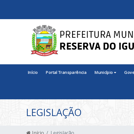
Início
Portal Transparência
Município
Gov
LEGISLAÇÃO
Início
Legislação