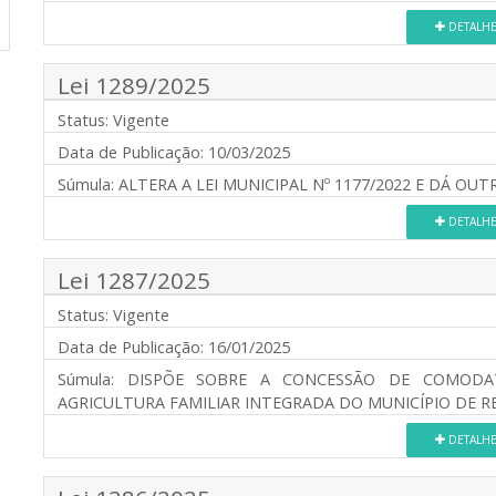
DETALH
Lei 1289/2025
Status:
Vigente
Data de Publicação:
10/03/2025
Súmula:
ALTERA A LEI MUNICIPAL Nº 1177/2022 E DÁ OUT
DETALH
Lei 1287/2025
Status:
Vigente
Data de Publicação:
16/01/2025
Súmula:
DISPÕE SOBRE A CONCESSÃO DE COMODAT
AGRICULTURA FAMILIAR INTEGRADA DO MUNICÍPIO DE R
DETALH