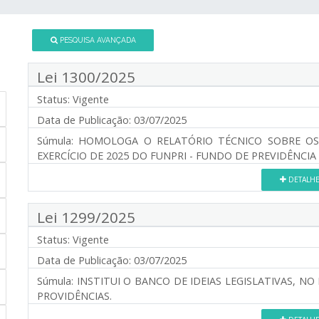
PESQUISA AVANÇADA
Lei 1300/2025
Status:
Vigente
Data de Publicação:
03/07/2025
Súmula:
HOMOLOGA O RELATÓRIO TÉCNICO SOBRE OS 
EXERCÍCIO DE 2025 DO FUNPRI - FUNDO DE PREVIDÊNCIA
DETALH
Lei 1299/2025
Status:
Vigente
Data de Publicação:
03/07/2025
Súmula:
INSTITUI O BANCO DE IDEIAS LEGISLATIVAS, NO
PROVIDÊNCIAS.