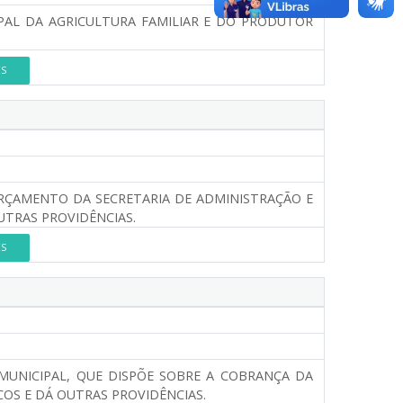
PAL DA AGRICULTURA FAMILIAR E DO PRODUTOR
ES
RÇAMENTO DA SECRETARIA DE ADMINISTRAÇÃO E
OUTRAS PROVIDÊNCIAS.
ES
MUNICIPAL, QUE DISPÕE SOBRE A COBRANÇA DA
OS E DÁ OUTRAS PROVIDÊNCIAS.