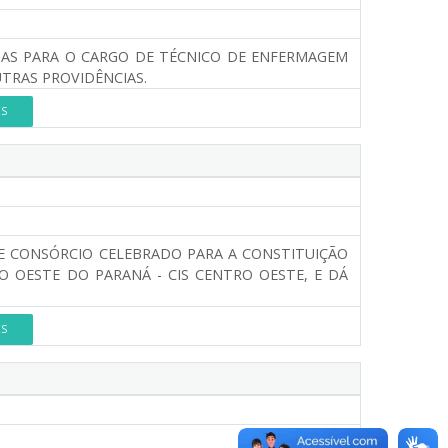
GAS PARA O CARGO DE TÉCNICO DE ENFERMAGEM
UTRAS PROVIDÊNCIAS.
ES
E CONSÓRCIO CELEBRADO PARA A CONSTITUIÇÃO
 OESTE DO PARANÁ - CIS CENTRO OESTE, E DÁ
ES