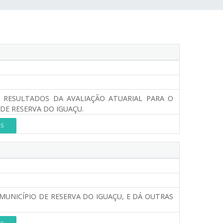
RESULTADOS DA AVALIAÇÃO ATUARIAL PARA O
 DE RESERVA DO IGUAÇU.
ES
 MUNICÍPIO DE RESERVA DO IGUAÇU, E DÁ OUTRAS