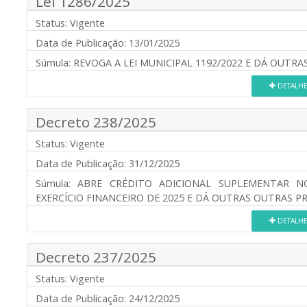
Lei 1286/2025
Status:
Vigente
Data de Publicação:
13/01/2025
Súmula:
REVOGA A LEI MUNICIPAL 1192/2022 E DÁ OUTRA
DETALH
Decreto 238/2025
Status:
Vigente
Data de Publicação:
31/12/2025
Súmula:
ABRE CRÉDITO ADICIONAL SUPLEMENTAR N
EXERCÍCIO FINANCEIRO DE 2025 E DÁ OUTRAS OUTRAS P
DETALH
Decreto 237/2025
Status:
Vigente
Data de Publicação:
24/12/2025