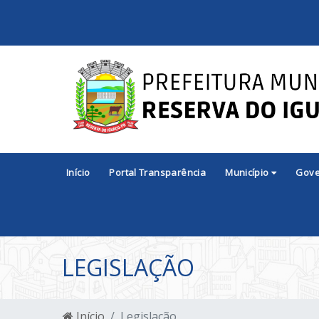
Início
Portal Transparência
Município
Gov
LEGISLAÇÃO
Início
Legislação