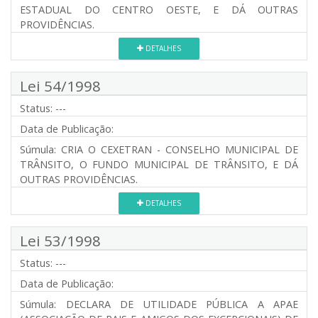
ESTADUAL DO CENTRO OESTE, E DÁ OUTRAS
PROVIDÊNCIAS.
DETALHES
Lei 54/1998
Status:
---
Data de Publicação:
Súmula:
CRIA O CEXETRAN - CONSELHO MUNICIPAL DE
TRÂNSITO, O FUNDO MUNICIPAL DE TRÂNSITO, E DÁ
OUTRAS PROVIDÊNCIAS.
DETALHES
Lei 53/1998
Status:
---
Data de Publicação:
Súmula:
DECLARA DE UTILIDADE PÚBLICA A APAE