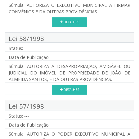
Súmula:
AUTORIZA O EXECUTIVO MUNICIPAL A FIRMAR
CONVÊNIOS E DÁ OUTRAS PROVIDÊNCIAS.
DETALHES
Lei 58/1998
Status:
---
Data de Publicação:
Súmula:
AUTORIZA A DESAPROPRIAÇÃO, AMIGÁVEL OU
JUDICIAL DO IMÓVEL DE PROPRIEDADE DE JOÃO DE
ALMEIDA SANTOS, E DÁ OUTRAS PROVIDÊNCIAS.
DETALHES
Lei 57/1998
Status:
---
Data de Publicação:
Súmula:
AUTORIZA O PODER EXECUTIVO MUNICIPAL A