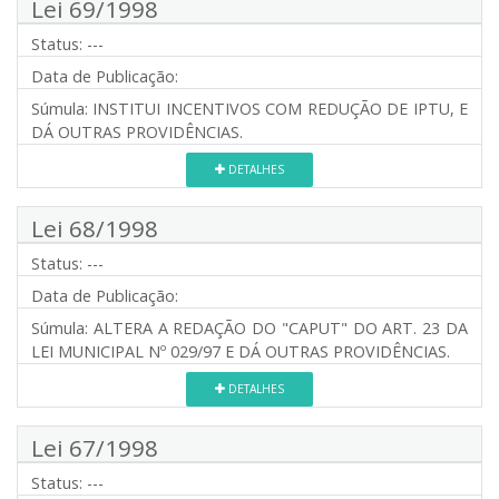
Lei 69/1998
Status:
---
Data de Publicação:
Súmula:
INSTITUI INCENTIVOS COM REDUÇÃO DE IPTU, E
DÁ OUTRAS PROVIDÊNCIAS.
DETALHES
Lei 68/1998
Status:
---
Data de Publicação:
Súmula:
ALTERA A REDAÇÃO DO "CAPUT" DO ART. 23 DA
LEI MUNICIPAL Nº 029/97 E DÁ OUTRAS PROVIDÊNCIAS.
DETALHES
Lei 67/1998
Status:
---