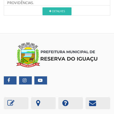
PROVIDÊNCIAS.
DETALHES