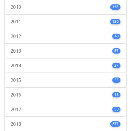
2010
163
2011
136
2012
40
2013
57
2014
27
2015
33
2016
18
2017
50
2018
677