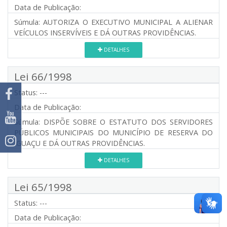
Data de Publicação:
Súmula:
AUTORIZA O EXECUTIVO MUNICIPAL A ALIENAR
VEÍCULOS INSERVÍVEIS E DÁ OUTRAS PROVIDÊNCIAS.
DETALHES
Lei 66/1998
Status:
---
Data de Publicação:
Súmula:
DISPÕE SOBRE O ESTATUTO DOS SERVIDORES
PÚBLICOS MUNICIPAIS DO MUNICÍPIO DE RESERVA DO
IGUAÇU E DÁ OUTRAS PROVIDÊNCIAS.
DETALHES
Lei 65/1998
Status:
---
Data de Publicação: