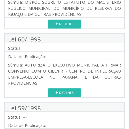
Súmula:
DISPÕE SOBRE O ESTATUTO DO MAGISTÉRIO
PÚBLICO MUNICIPAL DO MUNICÍPIO DE RESERVA DO
IGUAÇU E DÁ OUTRAS PROVIDÊNCIAS.
DETALHES
Lei 60/1998
Status:
---
Data de Publicação:
Súmula:
AUTORIZA O EXECUTIVO MUNICIPAL A FIRMAR
CONVÊNIO COM O CIEE/PR - CENTRO DE INTEGRAÇÃO
EMPRESA-ESCOLA NO PARANÁ, E DÁ OUTRAS
PROVIDÊNCIAS.
DETALHES
Lei 59/1998
Status:
---
Data de Publicação: