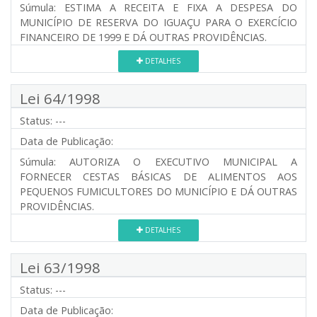
Súmula:
ESTIMA A RECEITA E FIXA A DESPESA DO
MUNICÍPIO DE RESERVA DO IGUAÇU PARA O EXERCÍCIO
FINANCEIRO DE 1999 E DÁ OUTRAS PROVIDÊNCIAS.
DETALHES
Lei 64/1998
Status:
---
Data de Publicação:
Súmula:
AUTORIZA O EXECUTIVO MUNICIPAL A
FORNECER CESTAS BÁSICAS DE ALIMENTOS AOS
PEQUENOS FUMICULTORES DO MUNICÍPIO E DÁ OUTRAS
PROVIDÊNCIAS.
DETALHES
Lei 63/1998
Status:
---
Data de Publicação: