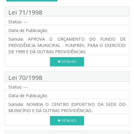
Lei 71/1998
Status:
---
Data de Publicação:
Súmula:
APROVA O ORÇAMENTO DO FUNDO DE
PREVIDÊNCIA MUNICIPAL - FUNPREV, PARA O EXERCÍCIO
DE 1999 E DÁ OUTRAS PROVIDÊNCIAS.
DETALHES
Lei 70/1998
Status:
---
Data de Publicação:
Súmula:
NOMEIA O CENTRO ESPORTIVO DA SEDE DO
MUNICÍPIO E DÁ OUTRAS PROVIDÊNCIAS.
DETALHES