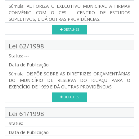
Súmula:
AUTORIZA O EXECUTIVO MUNICIPAL A FIRMAR
CONVÊNIO COM O CES - CENTRO DE ESTUDOS
SUPLETIVOS, E DÁ OUTRAS PROVIDÊNCIAS.
DETALHES
Lei 62/1998
Status:
---
Data de Publicação:
Súmula:
DISPÕE SOBRE AS DIRETRIZES ORÇAMENTÁRIAS
DO MUNICÍPIO DE RESERVA DO IGUAÇU PARA O
EXERCÍCIO DE 1999 E DÁ OUTRAS PROVIDÊNCIAS.
DETALHES
Lei 61/1998
Status:
---
Data de Publicação: