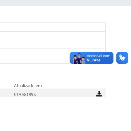
Atualizado em
01/08/1998