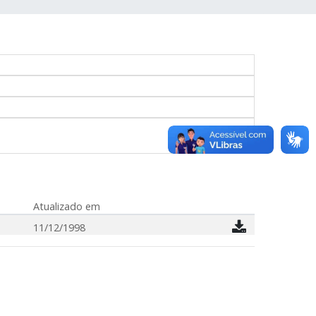
Atualizado em
11/12/1998