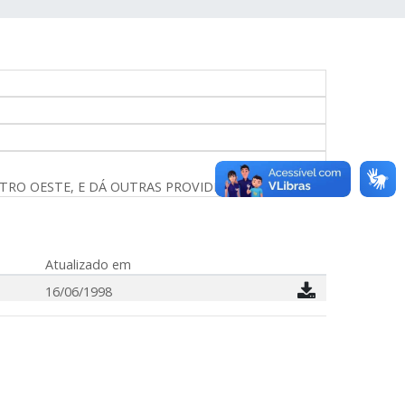
TRO OESTE, E DÁ OUTRAS PROVIDÊNCIAS.
Atualizado em
16/06/1998