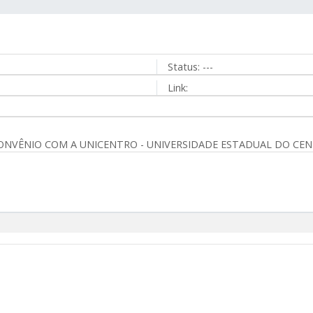
Status:
---
Link:
CONVÊNIO COM A UNICENTRO - UNIVERSIDADE ESTADUAL DO CEN