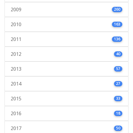
2009
260
2010
163
2011
136
2012
40
2013
57
2014
27
2015
33
2016
18
2017
50