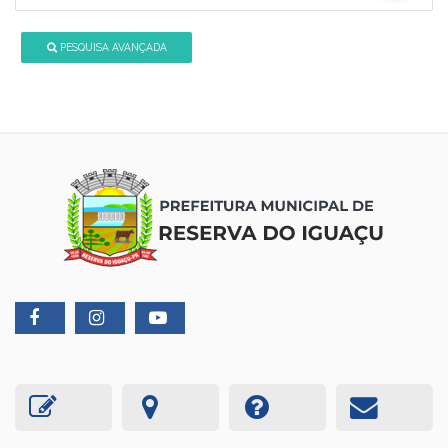
PESQUISA AVANÇADA