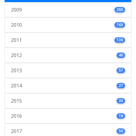
2009
260
2010
163
2011
136
2012
40
2013
57
2014
27
2015
33
2016
18
2017
50