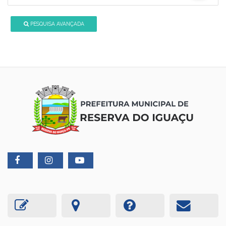
PESQUISA AVANÇADA