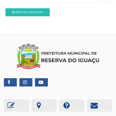
PESQUISA AVANÇADA