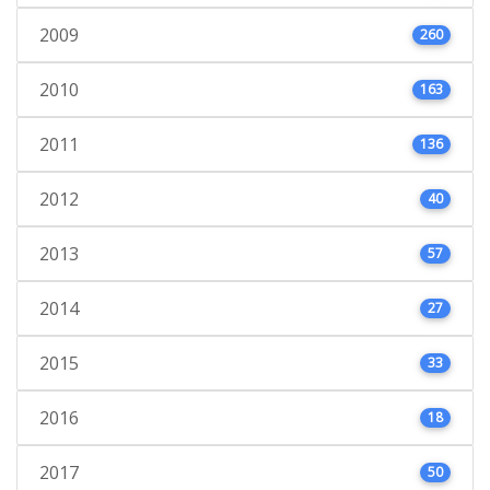
2009
260
2010
163
2011
136
2012
40
2013
57
2014
27
2015
33
2016
18
2017
50