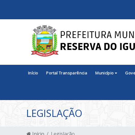
Início
Portal Transparência
Município
Gov
LEGISLAÇÃO
Início
Legislação