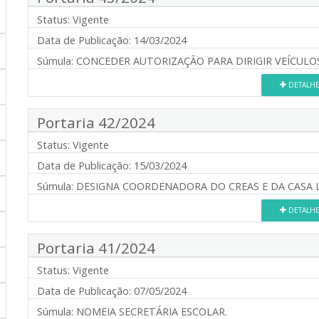
Status:
Vigente
Data de Publicação:
14/03/2024
Súmula:
CONCEDER AUTORIZAÇÃO PARA DIRIGIR VEÍCULOS
DETALH
Portaria 42/2024
Status:
Vigente
Data de Publicação:
15/03/2024
Súmula:
DESIGNA COORDENADORA DO CREAS E DA CASA L
DETALH
Portaria 41/2024
Status:
Vigente
Data de Publicação:
07/05/2024
Súmula:
NOMEIA SECRETÁRIA ESCOLAR.