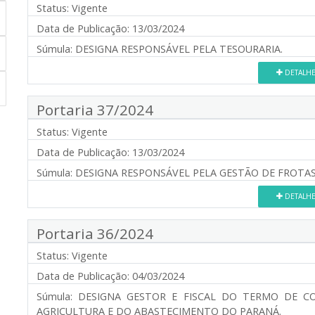
Status:
Vigente
Data de Publicação:
13/03/2024
Súmula:
DESIGNA RESPONSÁVEL PELA TESOURARIA.
DETALH
Portaria 37/2024
Status:
Vigente
Data de Publicação:
13/03/2024
Súmula:
DESIGNA RESPONSÁVEL PELA GESTÃO DE FROTAS
DETALH
Portaria 36/2024
Status:
Vigente
Data de Publicação:
04/03/2024
Súmula:
DESIGNA GESTOR E FISCAL DO TERMO DE C
AGRICULTURA E DO ABASTECIMENTO DO PARANÁ.