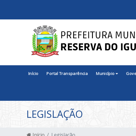
Início
Portal Transparência
Município
Gov
LEGISLAÇÃO
Início
Legislação