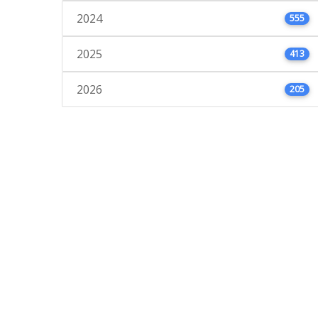
2024
555
2025
413
2026
205