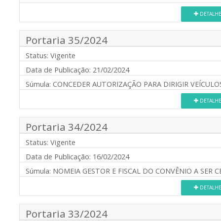
DETALH
Portaria 35/2024
Status:
Vigente
Data de Publicação:
21/02/2024
Súmula:
CONCEDER AUTORIZAÇÃO PARA DIRIGIR VEÍCULO
DETALH
Portaria 34/2024
Status:
Vigente
Data de Publicação:
16/02/2024
Súmula:
NOMEIA GESTOR E FISCAL DO CONVÊNIO A SER C
DETALH
Portaria 33/2024