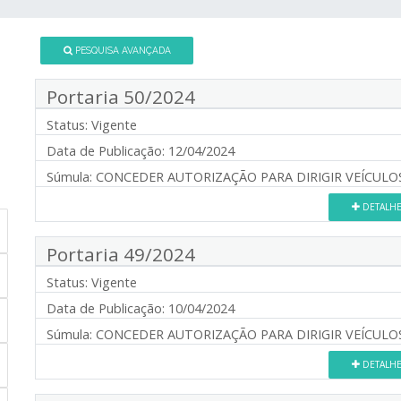
PESQUISA AVANÇADA
Portaria 50/2024
Status:
Vigente
Data de Publicação:
12/04/2024
Súmula:
CONCEDER AUTORIZAÇÃO PARA DIRIGIR VEÍCULOS
DETALH
Portaria 49/2024
Status:
Vigente
Data de Publicação:
10/04/2024
Súmula:
CONCEDER AUTORIZAÇÃO PARA DIRIGIR VEÍCULO
DETALH