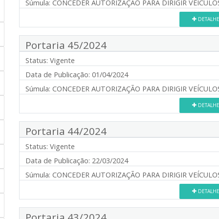
Súmula:
CONCEDER AUTORIZAÇÃO PARA DIRIGIR VEÍCULOS 
DETALH
Portaria 45/2024
Status:
Vigente
Data de Publicação:
01/04/2024
Súmula:
CONCEDER AUTORIZAÇÃO PARA DIRIGIR VEÍCULOS
DETALH
Portaria 44/2024
Status:
Vigente
Data de Publicação:
22/03/2024
Súmula:
CONCEDER AUTORIZAÇÃO PARA DIRIGIR VEÍCULOS
DETALH
Portaria 43/2024