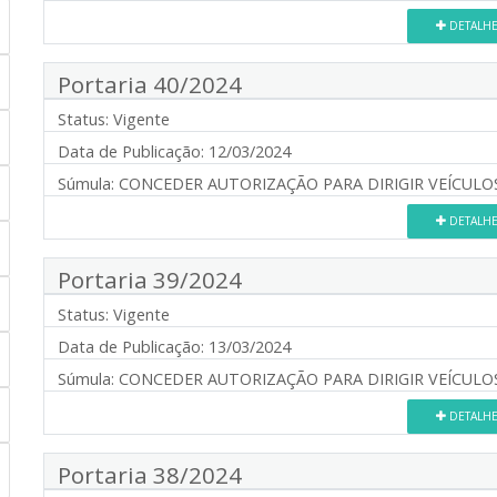
DETALH
Portaria 40/2024
Status:
Vigente
Data de Publicação:
12/03/2024
Súmula:
CONCEDER AUTORIZAÇÃO PARA DIRIGIR VEÍCULOS
DETALH
Portaria 39/2024
Status:
Vigente
Data de Publicação:
13/03/2024
Súmula:
CONCEDER AUTORIZAÇÃO PARA DIRIGIR VEÍCULOS
DETALH
Portaria 38/2024