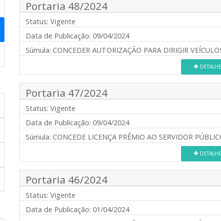
Portaria 48/2024
Status:
Vigente
Data de Publicação:
09/04/2024
Súmula:
CONCEDER AUTORIZAÇÃO PARA DIRIGIR VEÍCULOS
DETALH
Portaria 47/2024
Status:
Vigente
Data de Publicação:
09/04/2024
Súmula:
CONCEDE LICENÇA PRÊMIO AO SERVIDOR PÚBLIC
DETALH
Portaria 46/2024
Status:
Vigente
Data de Publicação:
01/04/2024