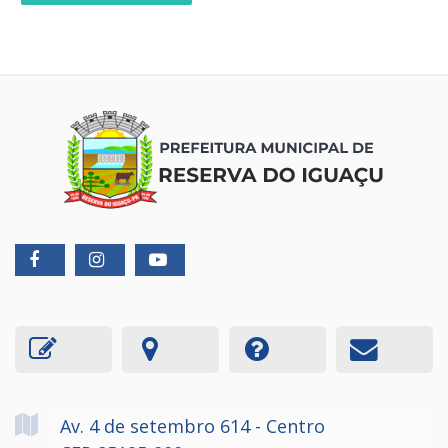
Av. 4 de setembro
614
- Centro