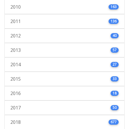
2010
163
2011
136
2012
40
2013
57
2014
27
2015
33
2016
18
2017
50
2018
677