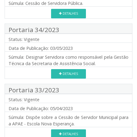
Súmula:
Cessão de Servidora Pública.
DETALHES
Portaria 34/2023
Status:
Vigente
Data de Publicação:
03/05/2023
Súmula:
Designar Servidora como responsável pela Gestão
Técnica da Secretaria de Assistência Social.
DETALHES
Portaria 33/2023
Status:
Vigente
Data de Publicação:
05/04/2023
Súmula:
Dispõe sobre a Cessão de Servidor Municipal para
a APAE - Escola Nova Esperança.
DETALHES