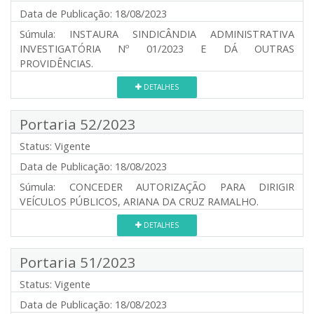
Data de Publicação:
18/08/2023
Súmula:
INSTAURA SINDICÂNDIA ADMINISTRATIVA
INVESTIGATÓRIA Nº 01/2023 E DÁ OUTRAS
PROVIDÊNCIAS.
DETALHES
Portaria 52/2023
Status:
Vigente
Data de Publicação:
18/08/2023
Súmula:
CONCEDER AUTORIZAÇÃO PARA DIRIGIR
VEÍCULOS PÚBLICOS, ARIANA DA CRUZ RAMALHO.
DETALHES
Portaria 51/2023
Status:
Vigente
Data de Publicação:
18/08/2023