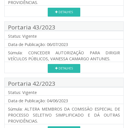
PROVIDÊNCIAS.
DETALHES
Portaria 43/2023
Status:
Vigente
Data de Publicação:
06/07/2023
Súmula:
CONCEDER AUTORIZAÇÃO PARA DIRIGIR
VEÍCULOS PÚBLICOS, VANESSA CAMARGO ANTUNES.
DETALHES
Portaria 42/2023
Status:
Vigente
Data de Publicação:
04/06/2023
Súmula:
ALTERA MEMBROS DA COMISSÃO ESPECIAL DE
PROCESSO SELETIVO SIMPLIFICADO E DÁ OUTRAS
PROVIDÊNCIAS.