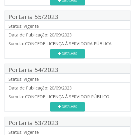
DETALHES
Portaria 55/2023
Status:
Vigente
Data de Publicação:
20/09/2023
Súmula:
CONCEDE LICENÇA À SERVIDORA PÚBLICA.
DETALHES
Portaria 54/2023
Status:
Vigente
Data de Publicação:
20/09/2023
Súmula:
CONCEDE LICENÇA À SERVIDOR PÚBLICO.
DETALHES
Portaria 53/2023
Status:
Vigente