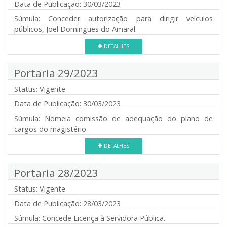
Data de Publicação:
30/03/2023
Súmula:
Conceder autorização para dirigir veículos
públicos, Joel Domingues do Amaral.
DETALHES
Portaria 29/2023
Status:
Vigente
Data de Publicação:
30/03/2023
Súmula:
Nomeia comissão de adequação do plano de
cargos do magistério.
DETALHES
Portaria 28/2023
Status:
Vigente
Data de Publicação:
28/03/2023
Súmula:
Concede Licença à Servidora Pública.