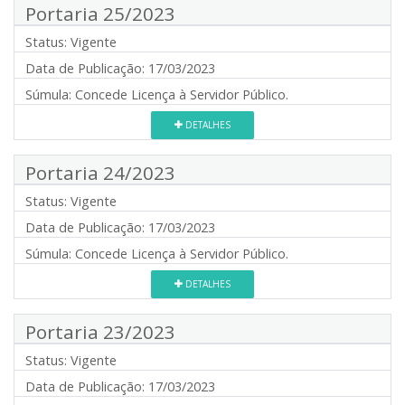
Portaria 25/2023
Status:
Vigente
Data de Publicação:
17/03/2023
Súmula:
Concede Licença à Servidor Público.
DETALHES
Portaria 24/2023
Status:
Vigente
Data de Publicação:
17/03/2023
Súmula:
Concede Licença à Servidor Público.
DETALHES
Portaria 23/2023
Status:
Vigente
Data de Publicação:
17/03/2023