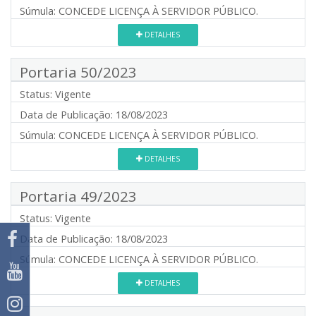
Súmula:
CONCEDE LICENÇA À SERVIDOR PÚBLICO.
DETALHES
Portaria 50/2023
Status:
Vigente
Data de Publicação:
18/08/2023
Súmula:
CONCEDE LICENÇA À SERVIDOR PÚBLICO.
DETALHES
Portaria 49/2023
Status:
Vigente
Data de Publicação:
18/08/2023
Súmula:
CONCEDE LICENÇA À SERVIDOR PÚBLICO.
DETALHES