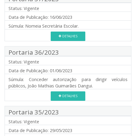
Status:
Vigente
Data de Publicação:
16/06/2023
Súmula:
Nomeia Secretária Escolar.
DETALHES
Portaria 36/2023
Status:
Vigente
Data de Publicação:
01/06/2023
Súmula:
Conceder autorização para dirigir veículos
públicos, João Mathias Guimarães Dangui.
DETALHES
Portaria 35/2023
Status:
Vigente
Data de Publicação:
29/05/2023