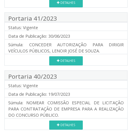
DETALHES
Portaria 41/2023
Status:
Vigente
Data de Publicação:
30/06/2023
Súmula:
CONCEDER AUTORIZAÇÃO PARA DIRIGIR
VEÍCULOS PÚBLICOS, LENOIR JOSÉ DE SOUZA.
DETALHES
Portaria 40/2023
Status:
Vigente
Data de Publicação:
19/07/2023
Súmula:
NOMEAR COMISSÃO ESPECIAL DE LICITAÇÃO
PARA CONTRATAÇÃO DE EMPRESA PARA A REALIZAÇÃO
DO CONCURSO PÚBLICO.
DETALHES