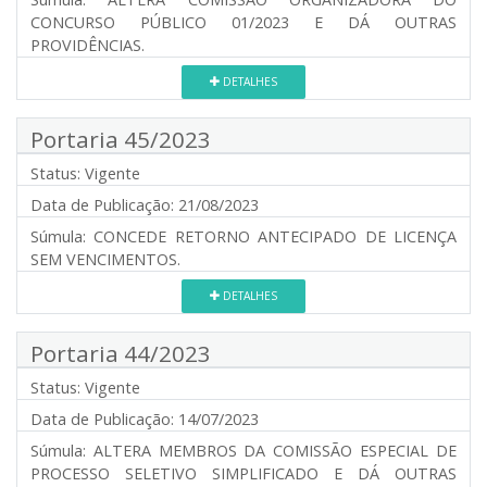
CONCURSO PÚBLICO 01/2023 E DÁ OUTRAS
PROVIDÊNCIAS.
DETALHES
Portaria 45/2023
Status:
Vigente
Data de Publicação:
21/08/2023
Súmula:
CONCEDE RETORNO ANTECIPADO DE LICENÇA
SEM VENCIMENTOS.
DETALHES
Portaria 44/2023
Status:
Vigente
Data de Publicação:
14/07/2023
Súmula:
ALTERA MEMBROS DA COMISSÃO ESPECIAL DE
PROCESSO SELETIVO SIMPLIFICADO E DÁ OUTRAS