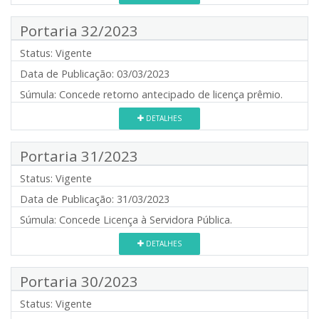
Portaria 32/2023
Status:
Vigente
Data de Publicação:
03/03/2023
Súmula:
Concede retorno antecipado de licença prêmio.
DETALHES
Portaria 31/2023
Status:
Vigente
Data de Publicação:
31/03/2023
Súmula:
Concede Licença à Servidora Pública.
DETALHES
Portaria 30/2023
Status:
Vigente