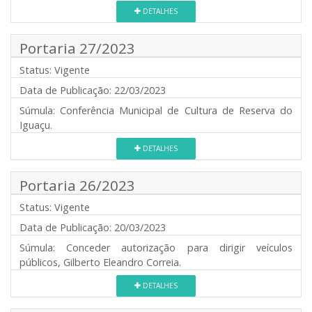
DETALHES
Portaria 27/2023
Status:
Vigente
Data de Publicação:
22/03/2023
Súmula:
Conferência Municipal de Cultura de Reserva do
Iguaçu.
DETALHES
Portaria 26/2023
Status:
Vigente
Data de Publicação:
20/03/2023
Súmula:
Conceder autorização para dirigir veículos
públicos, Gilberto Eleandro Correia.
DETALHES