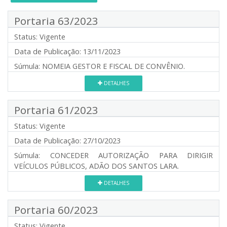
Portaria 63/2023
Status:
Vigente
Data de Publicação:
13/11/2023
Súmula:
NOMEIA GESTOR E FISCAL DE CONVÊNIO.
DETALHES
Portaria 61/2023
Status:
Vigente
Data de Publicação:
27/10/2023
Súmula:
CONCEDER AUTORIZAÇÃO PARA DIRIGIR
VEÍCULOS PÚBLICOS, ADÃO DOS SANTOS LARA.
DETALHES
Portaria 60/2023
Status:
Vigente