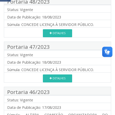
Portaria 48/2023
Status:
Vigente
Data de Publicação:
18/08/2023
Súmula:
CONCEDE LICENÇA À SERVIDOR PÚBLICO.
DETALHES
Portaria 47/2023
Status:
Vigente
Data de Publicação:
18/08/2023
Súmula:
CONCEDE LICENÇA À SERVIDOR PÚBLICO.
DETALHES
Portaria 46/2023
Status:
Vigente
Data de Publicação:
17/08/2023
Súmula:
ALTERA COMISSÃO ORGANIZADORA DO