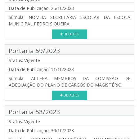
Data de Publicação:
25/10/2023
Súmula:
NOMEIA SECRETÁRIA ESCOLAR DA ESCOLA
MUNICIPAL PEDRO SIQUEIRA.
DETALHES
Portaria 59/2023
Status:
Vigente
Data de Publicação:
11/10/2023
Súmula:
ALTERA MEMBROS DA COMISSÃO DE
ADEQUAÇÃO DO PLANO DE CARGOS DO MAGISTÉRIO.
DETALHES
Portaria 58/2023
Status:
Vigente
Data de Publicação:
30/10/2023