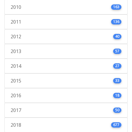
2010
163
2011
136
2012
40
2013
57
2014
27
2015
33
2016
18
2017
50
2018
677