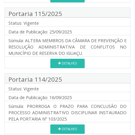
Portaria 115/2025
Status:
Vigente
Data de Publicação:
25/09/2025
Súmula:
ALTERA MEMBROS DA CÂMARA DE PREVENÇÃO E
RESOLUÇÃO ADMINISTRATIVA DE CONFLITOS NO
MUNICÍPIO DE RESERVA DO IGUAÇU.
DETALHES
Portaria 114/2025
Status:
Vigente
Data de Publicação:
16/09/2025
Súmula:
PRORROGA O PRAZO PARA CONCLUSÃO DO
PROCESSO ADMINISTRATIVO DISCIPLINAR INSTAURADO
PELA PORTARIA Nº 103/2025.
DETALHES