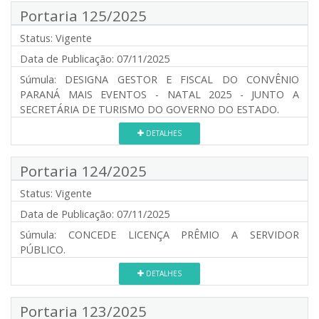
Portaria 125/2025
Status:
Vigente
Data de Publicação:
07/11/2025
Súmula:
DESIGNA GESTOR E FISCAL DO CONVÊNIO
PARANÁ MAIS EVENTOS - NATAL 2025 - JUNTO A
SECRETÁRIA DE TURISMO DO GOVERNO DO ESTADO.
DETALHES
Portaria 124/2025
Status:
Vigente
Data de Publicação:
07/11/2025
Súmula:
CONCEDE LICENÇA PRÊMIO A SERVIDOR
PÚBLICO.
DETALHES
Portaria 123/2025