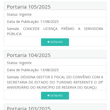
Portaria 105/2025
Status:
Vigente
Data de Publicação:
11/08/2025
Súmula:
CONCEDE LICENÇA PRÊMIO A SERVIDORA
PÚBLICA.
DETALHES
Portaria 104/2025
Status:
Vigente
Data de Publicação:
13/08/2025
Súmula:
DESIGNA GESTOR E FISCAL DO CONVÊNIO COM A
SECRETARIA DE ESTADO DO TURISMO REFERENTE O 29º
ANIVERSÁRIO DO MUNICÍPIO DE RESERVA DO IGUAÇU.
DETALHES
Portaria 103/2025