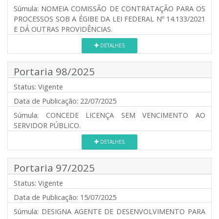
Súmula:
NOMEIA COMISSÃO DE CONTRATAÇÃO PARA OS
PROCESSOS SOB A ÉGIBE DA LEI FEDERAL Nº 14.133/2021
E DÁ OUTRAS PROVIDÊNCIAS.
DETALHES
Portaria 98/2025
Status:
Vigente
Data de Publicação:
22/07/2025
Súmula:
CONCEDE LICENÇA SEM VENCIMENTO AO
SERVIDOR PÚBLICO.
DETALHES
Portaria 97/2025
Status:
Vigente
Data de Publicação:
15/07/2025
Súmula:
DESIGNA AGENTE DE DESENVOLVIMENTO PARA