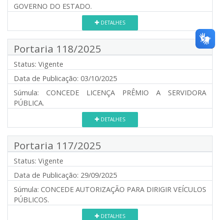
GOVERNO DO ESTADO.
DETALHES
Portaria 118/2025
Status:
Vigente
Data de Publicação:
03/10/2025
Súmula:
CONCEDE LICENÇA PRÊMIO A SERVIDORA
PÚBLICA.
DETALHES
Portaria 117/2025
Status:
Vigente
Data de Publicação:
29/09/2025
Súmula:
CONCEDE AUTORIZAÇÃO PARA DIRIGIR VEÍCULOS
PÚBLICOS.
DETALHES