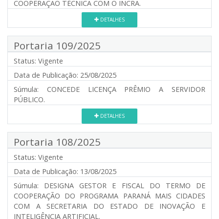
COOPERAÇÃO TÉCNICA COM O INCRA.
DETALHES
Portaria 109/2025
Status:
Vigente
Data de Publicação:
25/08/2025
Súmula:
CONCEDE LICENÇA PRÊMIO A SERVIDOR
PÚBLICO.
DETALHES
Portaria 108/2025
Status:
Vigente
Data de Publicação:
13/08/2025
Súmula:
DESIGNA GESTOR E FISCAL DO TERMO DE
COOPERAÇÃO DO PROGRAMA PARANÁ MAIS CIDADES
COM A SECRETARIA DO ESTADO DE INOVAÇÃO E
INTELIGÊNCIA ARTIFICIAL.