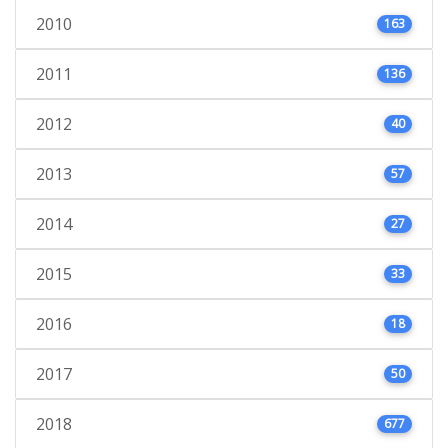
2010
163
2011
136
2012
40
2013
57
2014
27
2015
33
2016
18
2017
50
2018
677