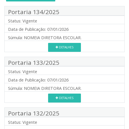
Portaria 134/2025
Status:
Vigente
Data de Publicação:
07/01/2026
Súmula:
NOMEIA DIRETORA ESCOLAR.
DETALHES
Portaria 133/2025
Status:
Vigente
Data de Publicação:
07/01/2026
Súmula:
NOMEIA DIRETORA ESCOLAR.
DETALHES
Portaria 132/2025
Status:
Vigente