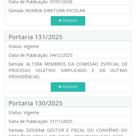
Data de Publicação:
07/01/2026
Súmula:
NOMEIA DIRETORA ESCOLAR.
DETALHES
Portaria 131/2025
Status:
Vigente
Data de Publicação:
04/12/2025
Súmula:
ALTERA MEMBROS DA COMISSÃO ESPECIAL DE
PROCESSO SELETIVO SIMPLICADO E DÁ OUTRAS
PROVIDÊNCIAS.
DETALHES
Portaria 130/2025
Status:
Vigente
Data de Publicação:
21/11/2025
Súmula:
DESIGNA GESTOR E FISCAL DO CONVÊNIO DO