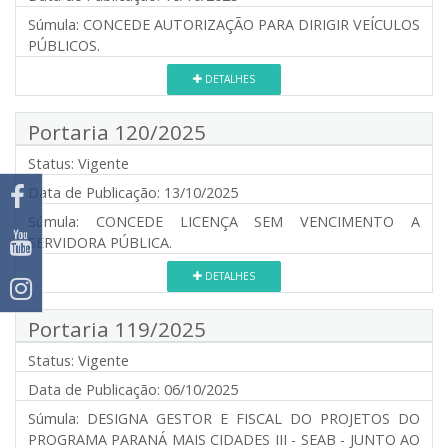
Súmula:
CONCEDE AUTORIZAÇÃO PARA DIRIGIR VEÍCULOS
PÚBLICOS.
DETALHES
Portaria 120/2025
Status:
Vigente
Data de Publicação:
13/10/2025
Súmula:
CONCEDE LICENÇA SEM VENCIMENTO A
SERVIDORA PÚBLICA.
DETALHES
Portaria 119/2025
Status:
Vigente
Data de Publicação:
06/10/2025
Súmula:
DESIGNA GESTOR E FISCAL DO PROJETOS DO
PROGRAMA PARANÁ MAIS CIDADES III - SEAB - JUNTO AO