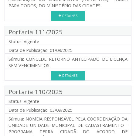
PARA TODOS, DO MINISTÉRIO DAS CIDADES.
DETALHES
Portaria 111/2025
Status:
Vigente
Data de Publicação:
01/09/2025
Súmula:
CONCEDE RETORNO ANTECIPADO DE LICENÇA
SEM VENCIMENTOS.
DETALHES
Portaria 110/2025
Status:
Vigente
Data de Publicação:
03/09/2025
Súmula:
NOMEIA RESPONSÁVEL PELA COORDENAÇÃO DA
UNIDADE UNIDADE MUNICIPAL DE CADASTRAMENTO -
PROGRAMA TERRA CIDADÃ DO ACORDO DE