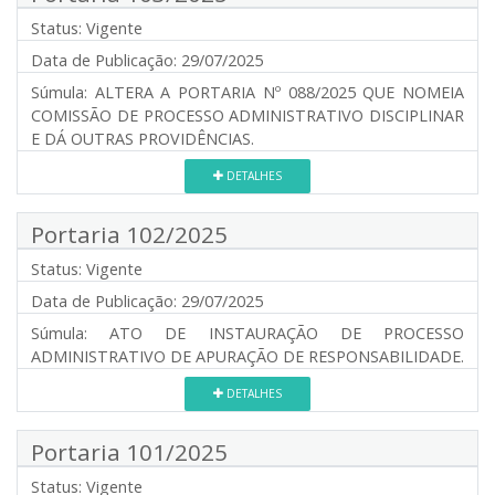
Status:
Vigente
Data de Publicação:
29/07/2025
Súmula:
ALTERA A PORTARIA Nº 088/2025 QUE NOMEIA
COMISSÃO DE PROCESSO ADMINISTRATIVO DISCIPLINAR
E DÁ OUTRAS PROVIDÊNCIAS.
DETALHES
Portaria 102/2025
Status:
Vigente
Data de Publicação:
29/07/2025
Súmula:
ATO DE INSTAURAÇÃO DE PROCESSO
ADMINISTRATIVO DE APURAÇÃO DE RESPONSABILIDADE.
DETALHES
Portaria 101/2025
Status:
Vigente