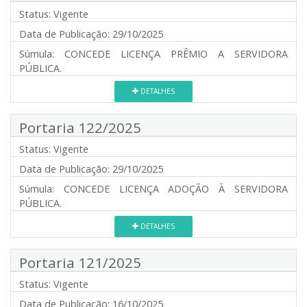
Status:
Vigente
Data de Publicação:
29/10/2025
Súmula:
CONCEDE LICENÇA PRÊMIO A SERVIDORA
PÚBLICA.
DETALHES
Portaria 122/2025
Status:
Vigente
Data de Publicação:
29/10/2025
Súmula:
CONCEDE LICENÇA ADOÇÃO À SERVIDORA
PÚBLICA.
DETALHES
Portaria 121/2025
Status:
Vigente
Data de Publicação:
16/10/2025