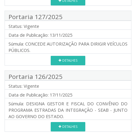
DETALHES
Portaria 127/2025
Status:
Vigente
Data de Publicação:
13/11/2025
Súmula:
CONCEDE AUTORIZAÇÃO PARA DIRIGIR VEÍCULOS
PÚBLICOS.
DETALHES
Portaria 126/2025
Status:
Vigente
Data de Publicação:
17/11/2025
Súmula:
DESIGNA GESTOR E FISCAL DO CONVÊNIO DO
PROGRAMA ESTRADAS DA INTEGRAÇÃO - SEAB - JUNTO
AO GOVERNO DO ESTADO.
DETALHES