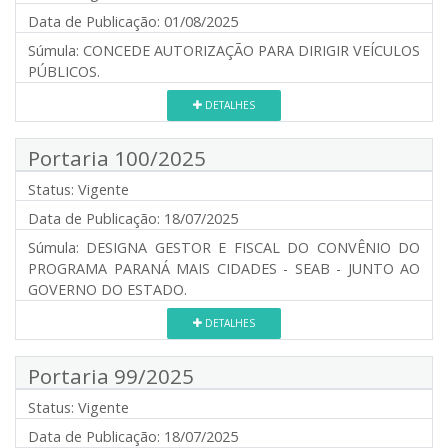
Data de Publicação:
01/08/2025
Súmula:
CONCEDE AUTORIZAÇÃO PARA DIRIGIR VEÍCULOS
PÚBLICOS.
DETALHES
Portaria 100/2025
Status:
Vigente
Data de Publicação:
18/07/2025
Súmula:
DESIGNA GESTOR E FISCAL DO CONVÊNIO DO
PROGRAMA PARANÁ MAIS CIDADES - SEAB - JUNTO AO
GOVERNO DO ESTADO.
DETALHES
Portaria 99/2025
Status:
Vigente
Data de Publicação:
18/07/2025