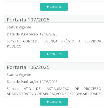
DETALHES
Portaria 107/2025
Status:
Vigente
Data de Publicação:
12/08/2025
Súmula:
CONCEDE LICENÇA PRÊMIO A SERVIDOR
PÚBLICO.
DETALHES
Portaria 106/2025
Status:
Vigente
Data de Publicação:
12/08/2025
Súmula:
ATO DE INSTAURAÇÃO DE PROCESSO
ADMINISTRATIVO DE APURAÇÃO DE RESPONSABILIDADE.
DETALHES