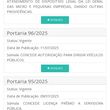
ATENDIMENTO DE DISPOSITIVO LEGAL DA LEI GERAL
DAS MICRO E PEQUENAS EMPRESAS, DANDO OUTRAS
PROVIDÊNCIAS.
DETALHES
Portaria 96/2025
Status:
Vigente
Data de Publicação:
11/07/2025
Súmula:
CONCEDE AUTORIZAÇÃO PARA DIRIGIR VEÍCULOS
PÚBLICOS.
DETALHES
Portaria 95/2025
Status:
Vigente
Data de Publicação:
09/07/2025
Súmula:
CONCEDE LICENÇA PRÊMIO A SERVIDORA
PÚBLICA.