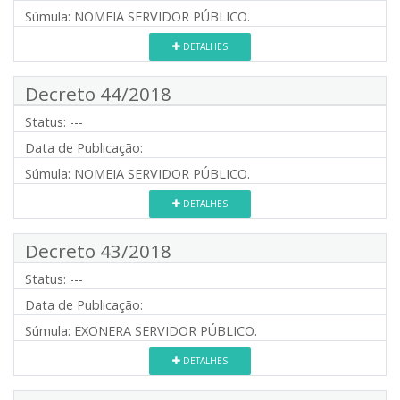
Súmula:
NOMEIA SERVIDOR PÚBLICO.
DETALHES
Decreto 44/2018
Status:
---
Data de Publicação:
Súmula:
NOMEIA SERVIDOR PÚBLICO.
DETALHES
Decreto 43/2018
Status:
---
Data de Publicação:
Súmula:
EXONERA SERVIDOR PÚBLICO.
DETALHES