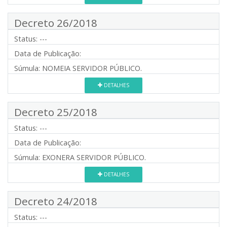
Decreto 26/2018
Status:
---
Data de Publicação:
Súmula:
NOMEIA SERVIDOR PÚBLICO.
DETALHES
Decreto 25/2018
Status:
---
Data de Publicação:
Súmula:
EXONERA SERVIDOR PÚBLICO.
DETALHES
Decreto 24/2018
Status:
---