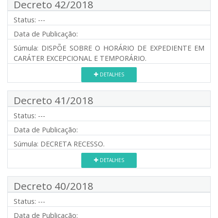
Decreto 42/2018
Status:
---
Data de Publicação:
Súmula:
DISPÕE SOBRE O HORÁRIO DE EXPEDIENTE EM
CARÁTER EXCEPCIONAL E TEMPORÁRIO.
DETALHES
Decreto 41/2018
Status:
---
Data de Publicação:
Súmula:
DECRETA RECESSO.
DETALHES
Decreto 40/2018
Status:
---
Data de Publicação: