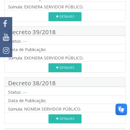
Súmula:
EXONERA SERVIDOR PÚBLICO.
DETALHES
Decreto 39/2018
Status:
---
Data de Publicação:
Súmula:
EXONERA SERVIDOR PÚBLICO.
DETALHES
Decreto 38/2018
Status:
---
Data de Publicação:
Súmula:
NOMEIA SERVIDOR PÚBLICO.
DETALHES