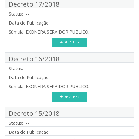
Decreto 17/2018
Status:
---
Data de Publicação:
Súmula:
EXONERA SERVIDOR PÚBLICO.
DETALHES
Decreto 16/2018
Status:
---
Data de Publicação:
Súmula:
EXONERA SERVIDOR PÚBLICO.
DETALHES
Decreto 15/2018
Status:
---
Data de Publicação: