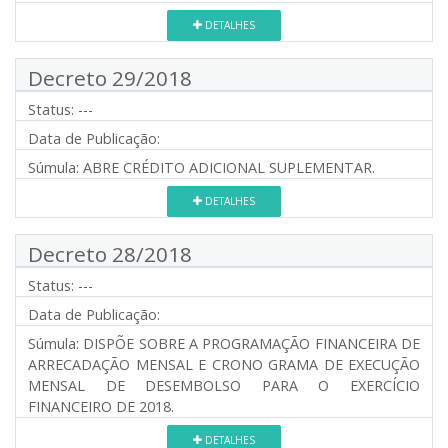
DETALHES
Decreto 29/2018
Status:
---
Data de Publicação:
Súmula:
ABRE CRÉDITO ADICIONAL SUPLEMENTAR.
DETALHES
Decreto 28/2018
Status:
---
Data de Publicação:
Súmula:
DISPÕE SOBRE A PROGRAMAÇÃO FINANCEIRA DE
ARRECADAÇÃO MENSAL E CRONO GRAMA DE EXECUÇÃO
MENSAL DE DESEMBOLSO PARA O EXERCÍCIO
FINANCEIRO DE 2018.
DETALHES