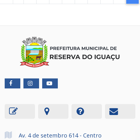
Av. 4 de setembro
614
- Centro