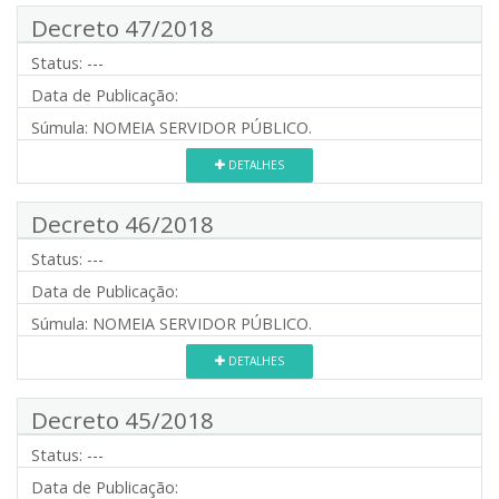
Decreto 47/2018
Status:
---
Data de Publicação:
Súmula:
NOMEIA SERVIDOR PÚBLICO.
DETALHES
Decreto 46/2018
Status:
---
Data de Publicação:
Súmula:
NOMEIA SERVIDOR PÚBLICO.
DETALHES
Decreto 45/2018
Status:
---
Data de Publicação: