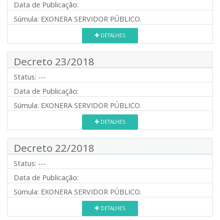
Data de Publicação:
Súmula:
EXONERA SERVIDOR PÚBLICO.
DETALHES
Decreto 23/2018
Status:
---
Data de Publicação:
Súmula:
EXONERA SERVIDOR PÚBLICO.
DETALHES
Decreto 22/2018
Status:
---
Data de Publicação:
Súmula:
EXONERA SERVIDOR PÚBLICO.
DETALHES