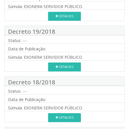
Súmula:
EXONERA SERVIDOR PÚBLICO.
DETALHES
Decreto 19/2018
Status:
---
Data de Publicação:
Súmula:
EXONERA SERVIDOR PÚBLICO.
DETALHES
Decreto 18/2018
Status:
---
Data de Publicação:
Súmula:
EXONERA SERVIDOR PÚBLICO.
DETALHES