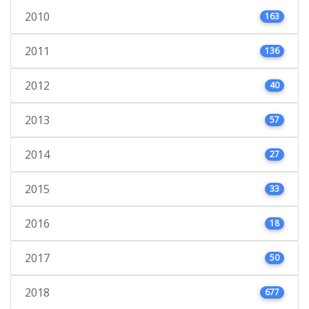
2010
163
2011
136
2012
40
2013
57
2014
27
2015
33
2016
18
2017
50
2018
677