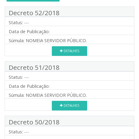
Decreto 52/2018
Status:
---
Data de Publicação:
Súmula:
NOMEIA SERVIDOR PÚBLICO.
DETALHES
Decreto 51/2018
Status:
---
Data de Publicação:
Súmula:
NOMEIA SERVIDOR PÚBLICO.
DETALHES
Decreto 50/2018
Status:
---