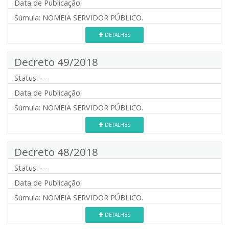
Data de Publicação:
Súmula:
NOMEIA SERVIDOR PÚBLICO.
DETALHES
Decreto 49/2018
Status:
---
Data de Publicação:
Súmula:
NOMEIA SERVIDOR PÚBLICO.
DETALHES
Decreto 48/2018
Status:
---
Data de Publicação:
Súmula:
NOMEIA SERVIDOR PÚBLICO.
DETALHES