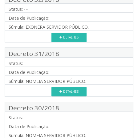
Status:
---
Data de Publicação:
Súmula:
EXONERA SERVIDOR PÚBLICO.
DETALHES
Decreto 31/2018
Status:
---
Data de Publicação:
Súmula:
NOMEIA SERVIDOR PÚBLICO.
DETALHES
Decreto 30/2018
Status:
---
Data de Publicação:
Súmula:
NOMEIA SERVIDOR PÚBLICO.