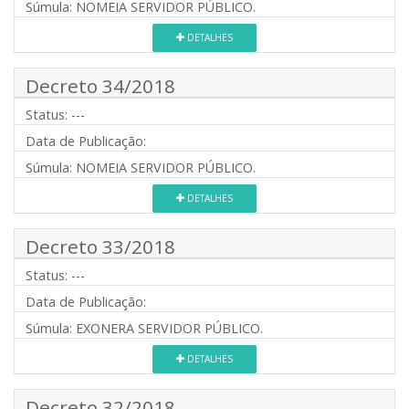
Súmula:
NOMEIA SERVIDOR PÚBLICO.
DETALHES
Decreto 34/2018
Status:
---
Data de Publicação:
Súmula:
NOMEIA SERVIDOR PÚBLICO.
DETALHES
Decreto 33/2018
Status:
---
Data de Publicação:
Súmula:
EXONERA SERVIDOR PÚBLICO.
DETALHES
Decreto 32/2018