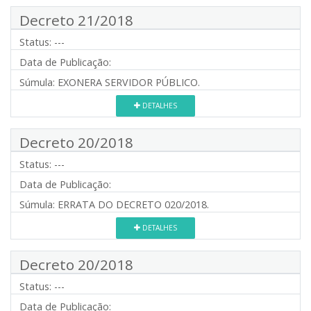
Decreto 21/2018
Status:
---
Data de Publicação:
Súmula:
EXONERA SERVIDOR PÚBLICO.
DETALHES
Decreto 20/2018
Status:
---
Data de Publicação:
Súmula:
ERRATA DO DECRETO 020/2018.
DETALHES
Decreto 20/2018
Status:
---
Data de Publicação: