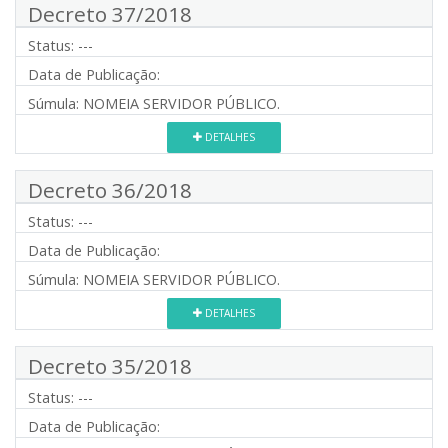
Decreto 37/2018
Status:
---
Data de Publicação:
Súmula:
NOMEIA SERVIDOR PÚBLICO.
DETALHES
Decreto 36/2018
Status:
---
Data de Publicação:
Súmula:
NOMEIA SERVIDOR PÚBLICO.
DETALHES
Decreto 35/2018
Status:
---
Data de Publicação: