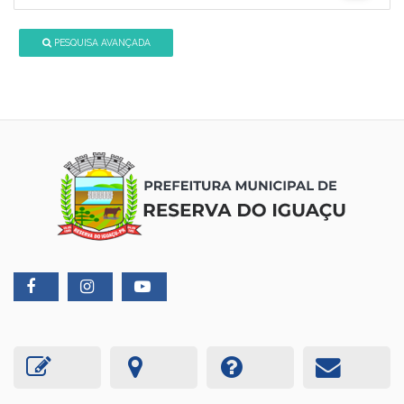
PESQUISA AVANÇADA