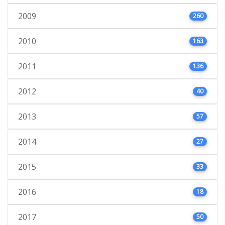
2009
260
2010
163
2011
136
2012
40
2013
57
2014
27
2015
33
2016
18
2017
50