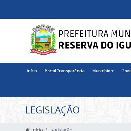
Início
Portal Transparência
Município
Gov
LEGISLAÇÃO
Início
Legislação