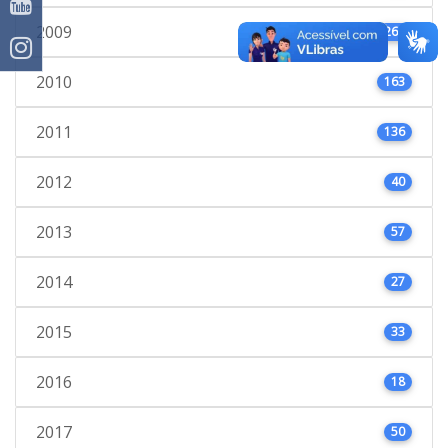
2009
260
2010
163
2011
136
2012
40
2013
57
2014
27
2015
33
2016
18
2017
50