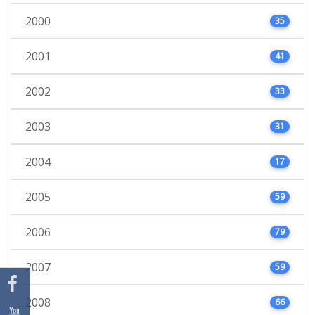
2000
35
2001
41
2002
33
2003
31
2004
17
2005
59
2006
79
2007
59
2008
66