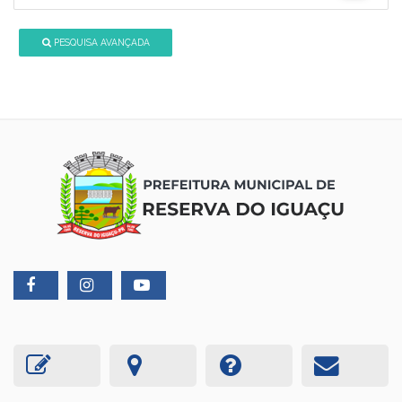
PESQUISA AVANÇADA