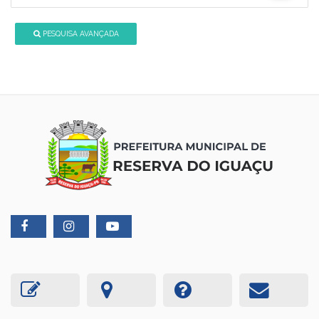
PESQUISA AVANÇADA