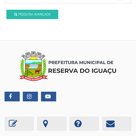
PESQUISA AVANÇADA