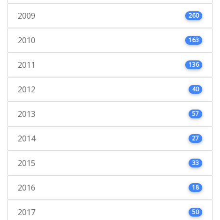
2009
260
2010
163
2011
136
2012
40
2013
57
2014
27
2015
33
2016
18
2017
50