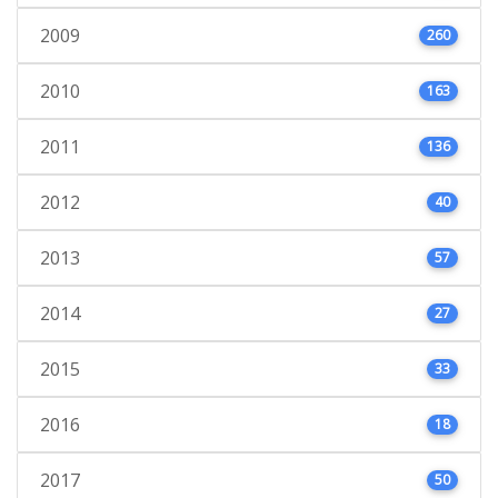
2009
260
2010
163
2011
136
2012
40
2013
57
2014
27
2015
33
2016
18
2017
50