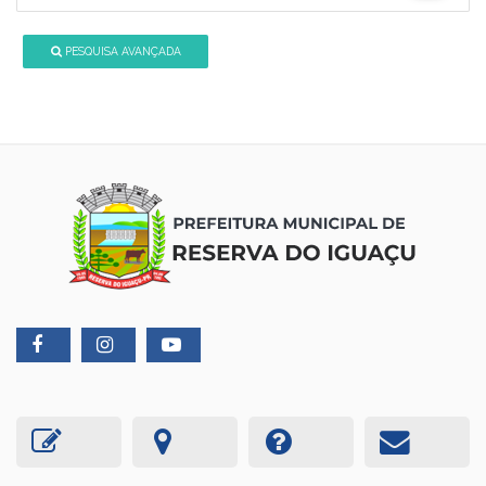
PESQUISA AVANÇADA