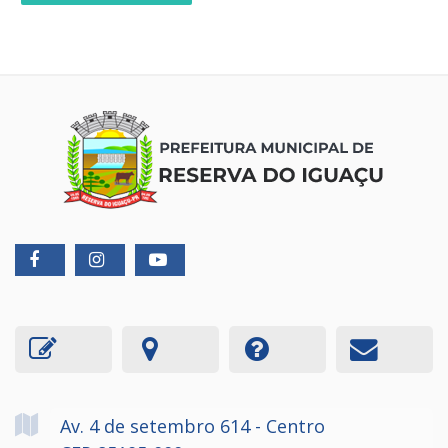
Av. 4 de setembro
614
- Centro