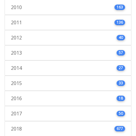
2010
163
2011
136
2012
40
2013
57
2014
27
2015
33
2016
18
2017
50
2018
677