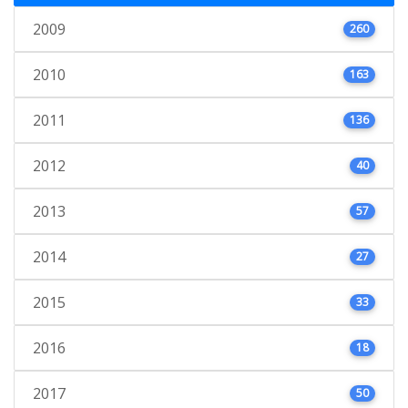
2009
260
2010
163
2011
136
2012
40
2013
57
2014
27
2015
33
2016
18
2017
50