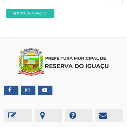
PESQUISA AVANÇADA