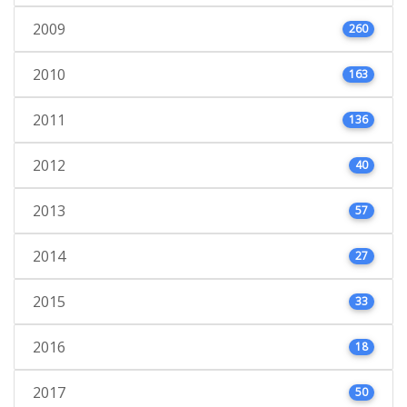
2009
260
2010
163
2011
136
2012
40
2013
57
2014
27
2015
33
2016
18
2017
50