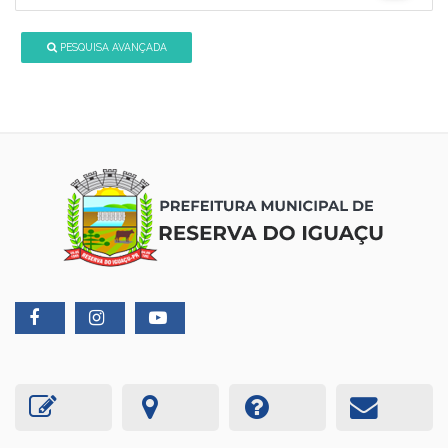
PESQUISA AVANÇADA