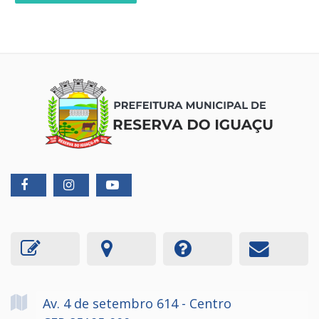
Av. 4 de setembro
614
- Centro