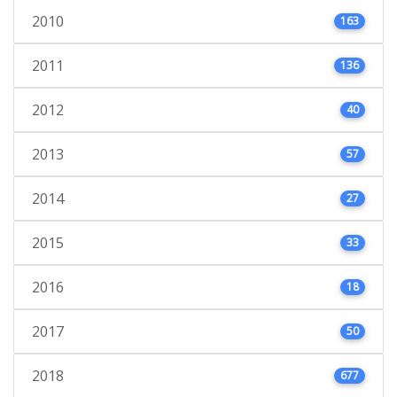
2010
163
2011
136
2012
40
2013
57
2014
27
2015
33
2016
18
2017
50
2018
677