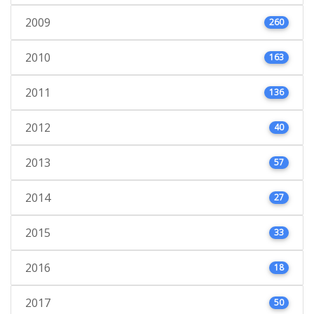
2009
260
2010
163
2011
136
2012
40
2013
57
2014
27
2015
33
2016
18
2017
50