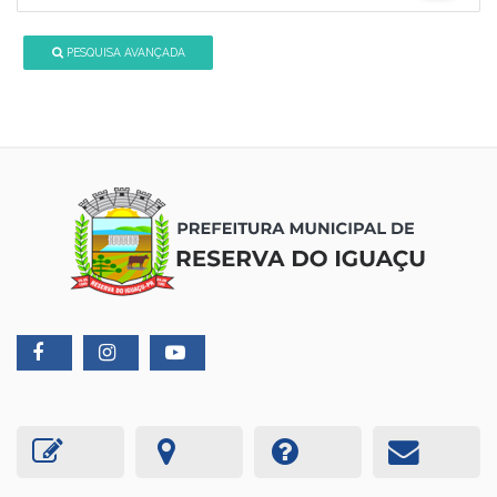
PESQUISA AVANÇADA