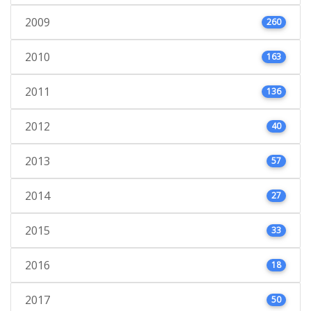
2009
260
2010
163
2011
136
2012
40
2013
57
2014
27
2015
33
2016
18
2017
50