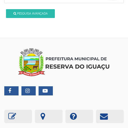
PESQUISA AVANÇADA