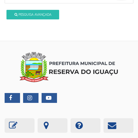
PESQUISA AVANÇADA