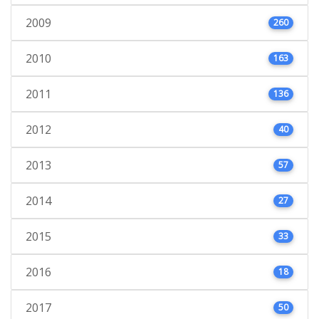
2009
260
2010
163
2011
136
2012
40
2013
57
2014
27
2015
33
2016
18
2017
50