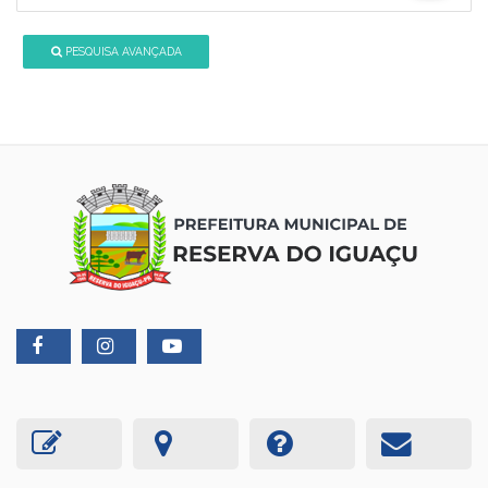
PESQUISA AVANÇADA