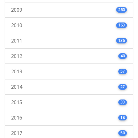
2009
260
2010
163
2011
136
2012
40
2013
57
2014
27
2015
33
2016
18
2017
50