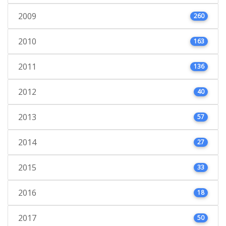
2009
260
2010
163
2011
136
2012
40
2013
57
2014
27
2015
33
2016
18
2017
50