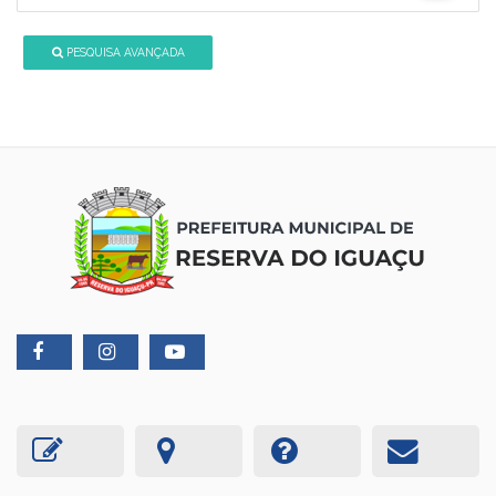
PESQUISA AVANÇADA