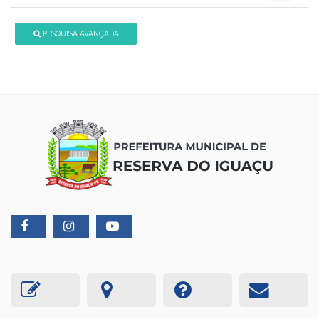
PESQUISA AVANÇADA