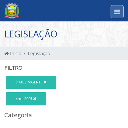
LEGISLAÇÃO
Início
Legislação
FILTRO
VIGENTE
STATUS:
2005
ANO:
Categoria