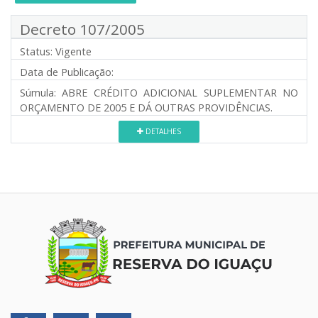
Decreto 107/2005
Status:
Vigente
Data de Publicação:
Súmula:
ABRE CRÉDITO ADICIONAL SUPLEMENTAR NO
ORÇAMENTO DE 2005 E DÁ OUTRAS PROVIDÊNCIAS.
DETALHES