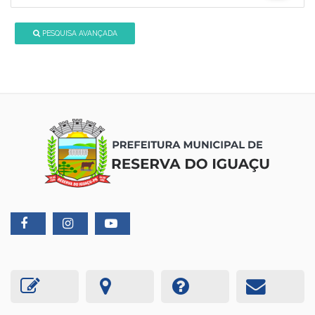
PESQUISA AVANÇADA