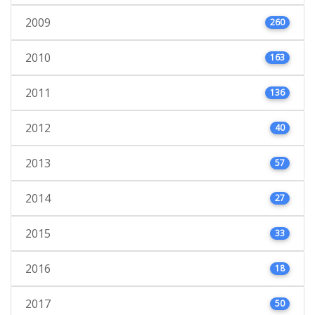
2009
260
2010
163
2011
136
2012
40
2013
57
2014
27
2015
33
2016
18
2017
50