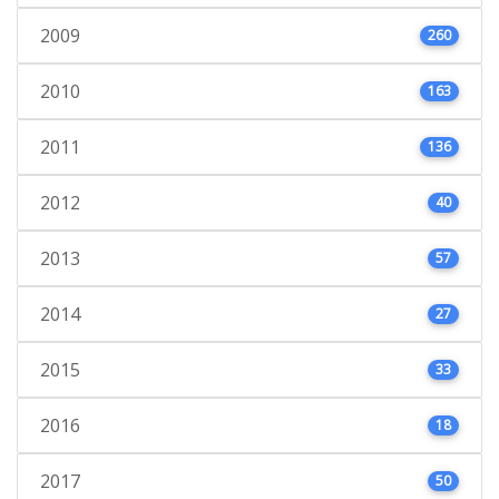
2009
260
2010
163
2011
136
2012
40
2013
57
2014
27
2015
33
2016
18
2017
50