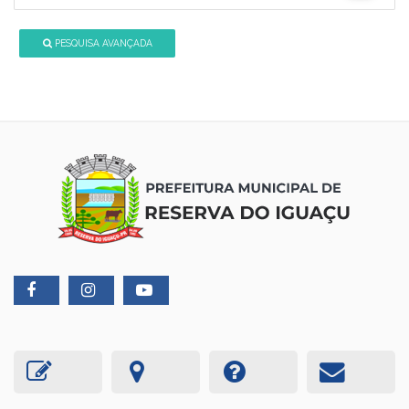
PESQUISA AVANÇADA