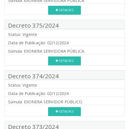
Súmula:
EXONERA SERVIDORA PÚBLICA.
DETALHES
Decreto 375/2024
Status:
Vigente
Data de Publicação:
02/12/2024
Súmula:
EXONERA SERVIDORA PÚBLICA.
DETALHES
Decreto 374/2024
Status:
Vigente
Data de Publicação:
02/12/2024
Súmula:
EXONERA SERVIDOR PÚBLICO.
DETALHES
Decreto 373/2024