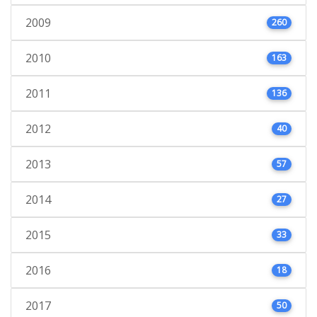
2009
260
2010
163
2011
136
2012
40
2013
57
2014
27
2015
33
2016
18
2017
50