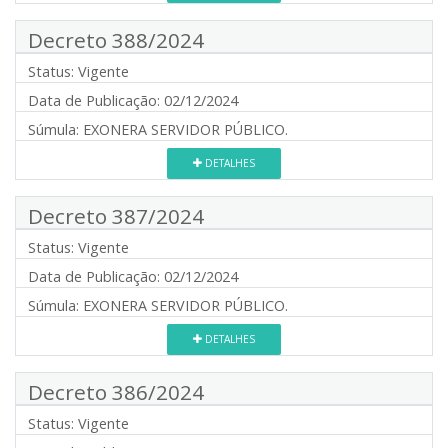
Decreto 388/2024
Status:
Vigente
Data de Publicação:
02/12/2024
Súmula:
EXONERA SERVIDOR PÚBLICO.
DETALHES
Decreto 387/2024
Status:
Vigente
Data de Publicação:
02/12/2024
Súmula:
EXONERA SERVIDOR PÚBLICO.
DETALHES
Decreto 386/2024
Status:
Vigente