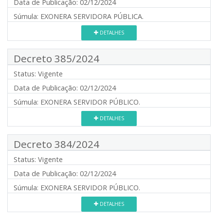
Data de Publicação:
02/12/2024
Súmula:
EXONERA SERVIDORA PÚBLICA.
DETALHES
Decreto 385/2024
Status:
Vigente
Data de Publicação:
02/12/2024
Súmula:
EXONERA SERVIDOR PÚBLICO.
DETALHES
Decreto 384/2024
Status:
Vigente
Data de Publicação:
02/12/2024
Súmula:
EXONERA SERVIDOR PÚBLICO.
DETALHES