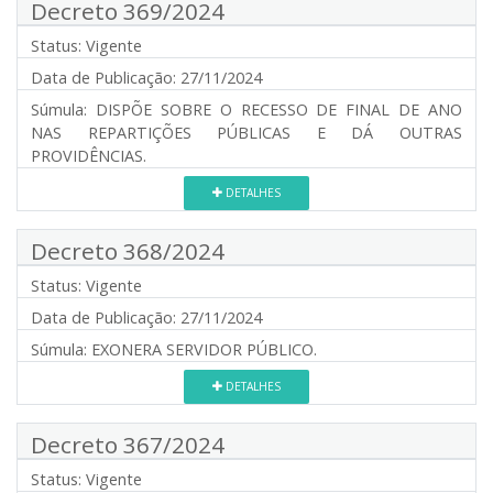
Decreto 369/2024
Status:
Vigente
Data de Publicação:
27/11/2024
Súmula:
DISPÕE SOBRE O RECESSO DE FINAL DE ANO
NAS REPARTIÇÕES PÚBLICAS E DÁ OUTRAS
PROVIDÊNCIAS.
DETALHES
Decreto 368/2024
Status:
Vigente
Data de Publicação:
27/11/2024
Súmula:
EXONERA SERVIDOR PÚBLICO.
DETALHES
Decreto 367/2024
Status:
Vigente