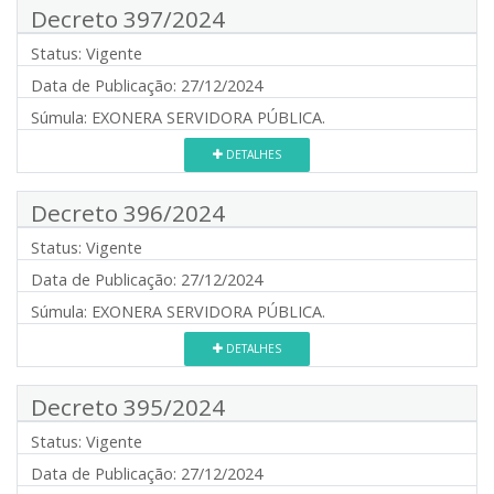
Decreto 397/2024
Status:
Vigente
Data de Publicação:
27/12/2024
Súmula:
EXONERA SERVIDORA PÚBLICA.
DETALHES
Decreto 396/2024
Status:
Vigente
Data de Publicação:
27/12/2024
Súmula:
EXONERA SERVIDORA PÚBLICA.
DETALHES
Decreto 395/2024
Status:
Vigente
Data de Publicação:
27/12/2024