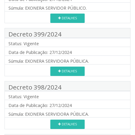
Súmula:
EXONERA SERVIDOR PÚBLICO.
DETALHES
Decreto 399/2024
Status:
Vigente
Data de Publicação:
27/12/2024
Súmula:
EXONERA SERVIDORA PÚBLICA.
DETALHES
Decreto 398/2024
Status:
Vigente
Data de Publicação:
27/12/2024
Súmula:
EXONERA SERVIDORA PÚBLICA.
DETALHES