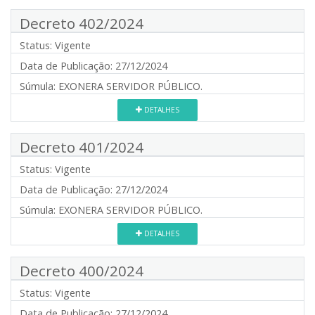
Decreto 402/2024
Status:
Vigente
Data de Publicação:
27/12/2024
Súmula:
EXONERA SERVIDOR PÚBLICO.
DETALHES
Decreto 401/2024
Status:
Vigente
Data de Publicação:
27/12/2024
Súmula:
EXONERA SERVIDOR PÚBLICO.
DETALHES
Decreto 400/2024
Status:
Vigente
Data de Publicação:
27/12/2024