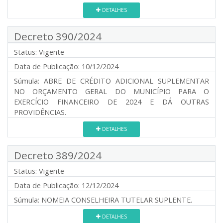
DETALHES
Decreto 390/2024
Status:
Vigente
Data de Publicação:
10/12/2024
Súmula:
ABRE DE CRÉDITO ADICIONAL SUPLEMENTAR
NO ORÇAMENTO GERAL DO MUNICÍPIO PARA O
EXERCÍCIO FINANCEIRO DE 2024 E DÁ OUTRAS
PROVIDÊNCIAS.
DETALHES
Decreto 389/2024
Status:
Vigente
Data de Publicação:
12/12/2024
Súmula:
NOMEIA CONSELHEIRA TUTELAR SUPLENTE.
DETALHES