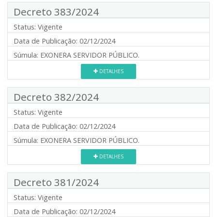
Decreto 383/2024
Status:
Vigente
Data de Publicação:
02/12/2024
Súmula:
EXONERA SERVIDOR PÚBLICO.
DETALHES
Decreto 382/2024
Status:
Vigente
Data de Publicação:
02/12/2024
Súmula:
EXONERA SERVIDOR PÚBLICO.
DETALHES
Decreto 381/2024
Status:
Vigente
Data de Publicação:
02/12/2024