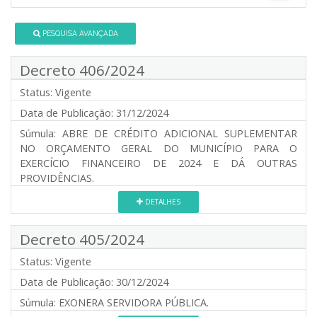
PESQUISA AVANÇADA
Decreto 406/2024
Status:
Vigente
Data de Publicação:
31/12/2024
Súmula:
ABRE DE CRÉDITO ADICIONAL SUPLEMENTAR
NO ORÇAMENTO GERAL DO MUNICÍPIO PARA O
EXERCÍCIO FINANCEIRO DE 2024 E DÁ OUTRAS
PROVIDÊNCIAS.
DETALHES
Decreto 405/2024
Status:
Vigente
Data de Publicação:
30/12/2024
Súmula:
EXONERA SERVIDORA PÚBLICA.