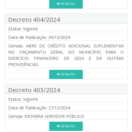
DETALHES
Decreto 404/2024
Status:
Vigente
Data de Publicação:
30/12/2024
Súmula:
ABRE DE CRÉDITO ADICIONAL SUPLEMENTAR
NO ORÇAMENTO GERAL DO MUNICÍPIO PARA O
EXERCÍCIO FINANCEIRO DE 2024 E DÁ OUTRAS
PROVIDÊNCIAS.
DETALHES
Decreto 403/2024
Status:
Vigente
Data de Publicação:
27/12/2024
Súmula:
EXONERA SERVIDOR PÚBLICO.
DETALHES