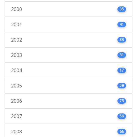
2000
35
2001
41
2002
33
2003
31
2004
17
2005
59
2006
79
2007
59
2008
66