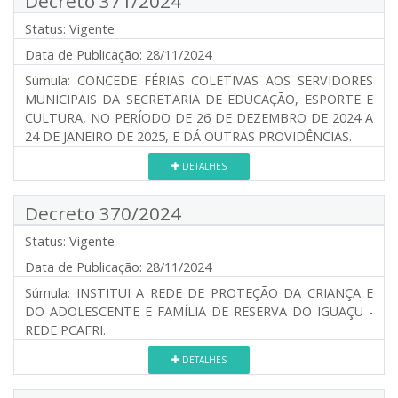
Decreto 371/2024
Status:
Vigente
Data de Publicação:
28/11/2024
Súmula:
CONCEDE FÉRIAS COLETIVAS AOS SERVIDORES
MUNICIPAIS DA SECRETARIA DE EDUCAÇÃO, ESPORTE E
CULTURA, NO PERÍODO DE 26 DE DEZEMBRO DE 2024 A
24 DE JANEIRO DE 2025, E DÁ OUTRAS PROVIDÊNCIAS.
DETALHES
Decreto 370/2024
Status:
Vigente
Data de Publicação:
28/11/2024
Súmula:
INSTITUI A REDE DE PROTEÇÃO DA CRIANÇA E
DO ADOLESCENTE E FAMÍLIA DE RESERVA DO IGUAÇU -
REDE PCAFRI.
DETALHES