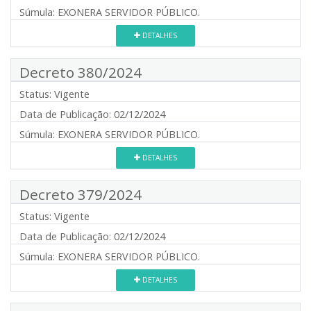
Súmula:
EXONERA SERVIDOR PÚBLICO.
DETALHES
Decreto 380/2024
Status:
Vigente
Data de Publicação:
02/12/2024
Súmula:
EXONERA SERVIDOR PÚBLICO.
DETALHES
Decreto 379/2024
Status:
Vigente
Data de Publicação:
02/12/2024
Súmula:
EXONERA SERVIDOR PÚBLICO.
DETALHES