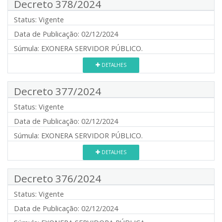
Decreto 378/2024
Status:
Vigente
Data de Publicação:
02/12/2024
Súmula:
EXONERA SERVIDOR PÚBLICO.
DETALHES
Decreto 377/2024
Status:
Vigente
Data de Publicação:
02/12/2024
Súmula:
EXONERA SERVIDOR PÚBLICO.
DETALHES
Decreto 376/2024
Status:
Vigente
Data de Publicação:
02/12/2024