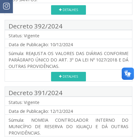
DETALHES
Decreto 392/2024
Status:
Vigente
Data de Publicação:
10/12/2024
Súmula:
REAJUSTA OS VALORES DAS DIÁRIAS CONFORME
PARÁGRAFO ÚNICO DO ART. 3º DA LEI Nº 1027/2018 E DÁ
OUTRAS PROVIDÊNCIAS.
DETALHES
Decreto 391/2024
Status:
Vigente
Data de Publicação:
12/12/2024
Súmula:
NOMEIA CONTROLADOR INTERNO DO
MUNICÍPIO DE RESERVA DO IGUAÇU E DÁ OUTRAS
PROVIDÊNCIAS.