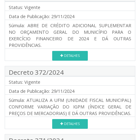
Status:
Vigente
Data de Publicação:
29/11/2024
Súmula:
ABRE DE CRÉDITO ADICIONAL SUPLEMENTAR
NO ORÇAMENTO GERAL DO MUNICÍPIO PARA O
EXERCÍCIO FINANCEIRO DE 2024 E DÁ OUTRAS
PROVIDÊNCIAS.
DETALHES
Decreto 372/2024
Status:
Vigente
Data de Publicação:
29/11/2024
Súmula:
ATUALIZA A UFM (UNIDADE FISCAL MUNICIPAL)
CONFORME VARIAÇÃO DO IGPM (ÍNDICE GERAL DE
PREÇOS DE MERCADORIAS) E DÁ OUTRAS PROVIDÊNCIAS.
DETALHES