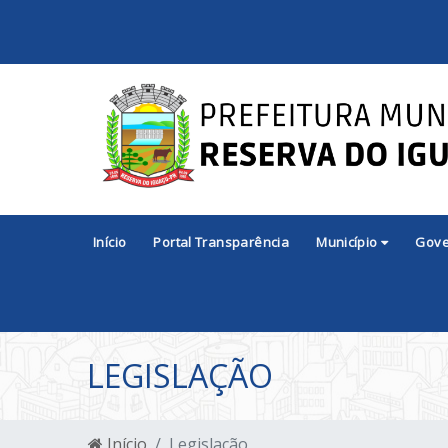
Início
Portal Transparência
Município
Gov
LEGISLAÇÃO
Início
Legislação