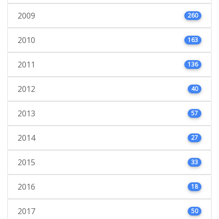
2009
260
2010
163
2011
136
2012
40
2013
57
2014
27
2015
33
2016
18
2017
50