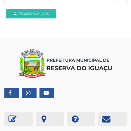
PESQUISA AVANÇADA