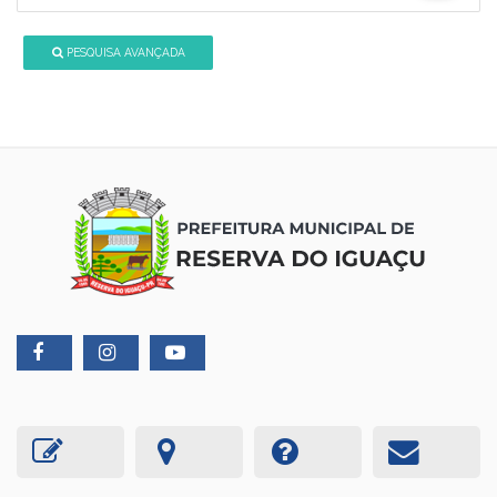
PESQUISA AVANÇADA