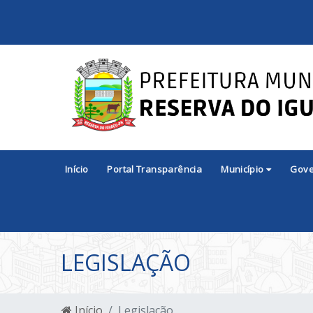
Início
Portal Transparência
Município
Gov
LEGISLAÇÃO
Início
Legislação