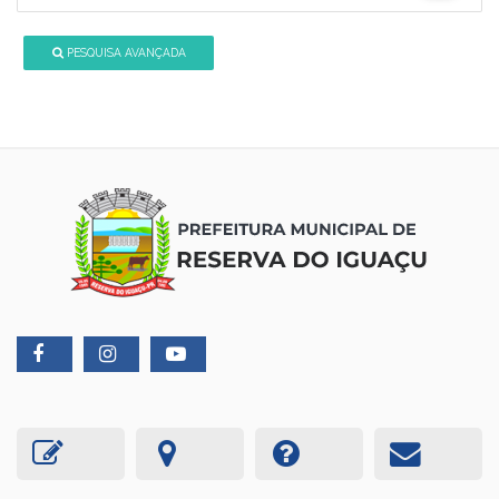
PESQUISA AVANÇADA