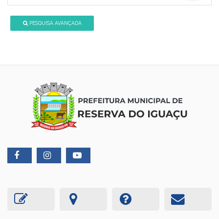
PESQUISA AVANÇADA