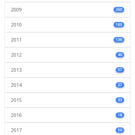
2009
260
2010
163
2011
136
2012
40
2013
57
2014
27
2015
33
2016
18
2017
50