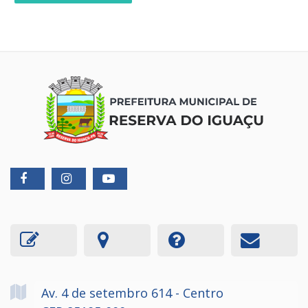
Av. 4 de setembro
614
- Centro