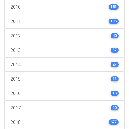
2010
163
2011
136
2012
40
2013
57
2014
27
2015
33
2016
18
2017
50
2018
677